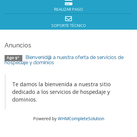
REALIZAR PAGO
SOPORTE TÉCNICO
Anuncios
Bienvenid@ a nuestra oferta de servicios de
Ago 9º
hospedaje y dominios
Te damos la bienvenida a nuestra sitio
dedicado a los servicios de hospedaje y
dominios.
Powered by
WHMCompleteSolution