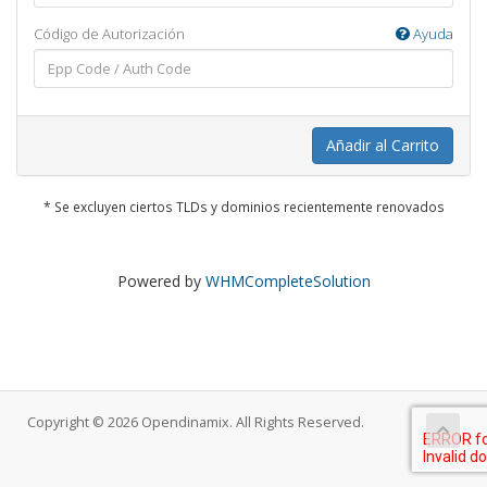
Código de Autorización
Ayuda
Añadir al Carrito
* Se excluyen ciertos TLDs y dominios recientemente renovados
Powered by
WHMCompleteSolution
Copyright © 2026 Opendinamix. All Rights Reserved.