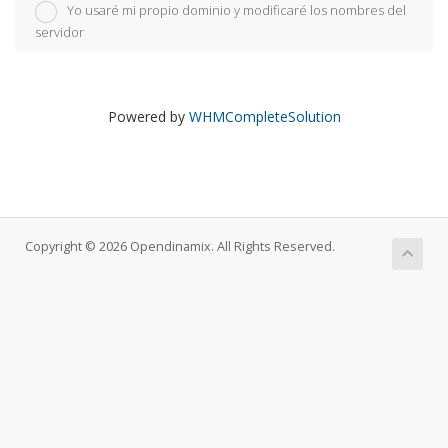
Yo usaré mi propio dominio y modificaré los nombres del
servidor
Powered by
WHMCompleteSolution
Copyright © 2026 Opendinamix. All Rights Reserved.