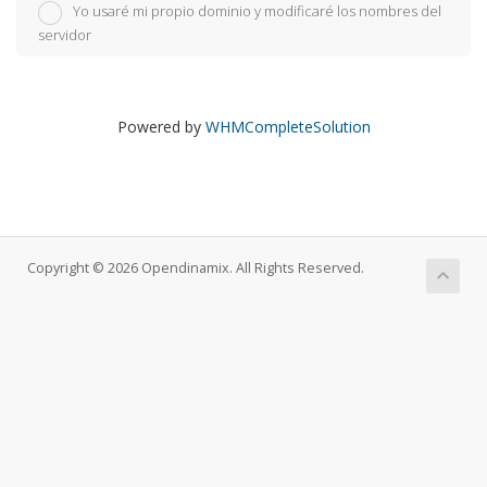
Yo usaré mi propio dominio y modificaré los nombres del
servidor
Powered by
WHMCompleteSolution
Copyright © 2026 Opendinamix. All Rights Reserved.